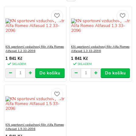
KN sportovní vzduchový filtr Alfa Romeo
KN sportovní vzduchový filtr Alfa Romeo
Alfasud 1.2 33-2096
Alfasud 1.3 33-2096
1 841 Kč
1 841 Kč
SKLADEM
SKLADEM
Do košíku
Do košíku
KN sportovní vzduchový filtr Alfa Romeo
Alfasud 1.5 33-2096