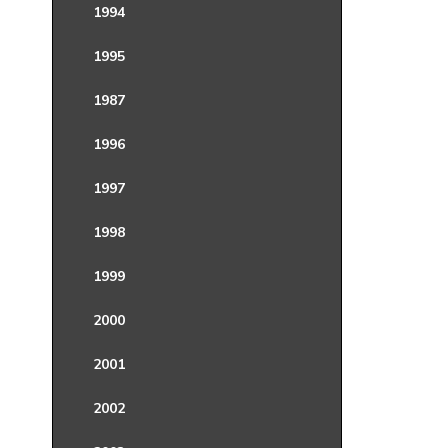
1994
1995
1987
1996
1997
1998
1999
2000
2001
2002