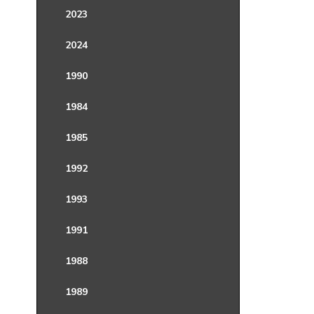
2023
2024
1990
1984
1985
1992
1993
1991
1988
1989