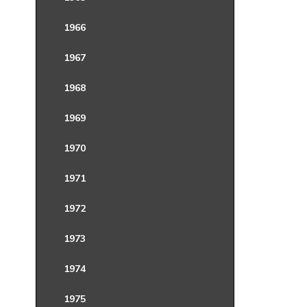
1966
1967
1968
1969
1970
1971
1972
1973
1974
1975