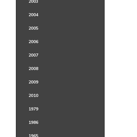
2003
2004
2005
2006
2007
2008
2009
2010
1979
1986
1965