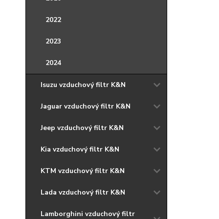
2022
2023
2024
Isuzu vzduchový filtr K&N
Jaguar vzduchový filtr K&N
Jeep vzduchový filtr K&N
Kia vzduchový filtr K&N
KTM vzduchový filtr K&N
Lada vzduchový filtr K&N
Lamborghini vzduchový filtr