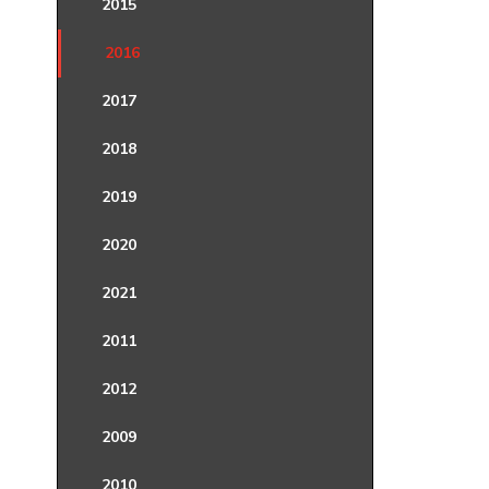
2015
2016
2017
2018
2019
2020
2021
2011
2012
2009
2010