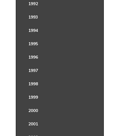
1992
1993
1994
1995
1996
1997
1998
1999
2000
2001