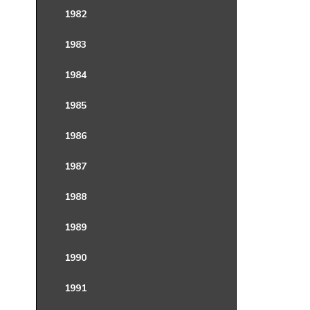
1982
1983
1984
1985
1986
1987
1988
1989
1990
1991