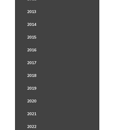
2013
2014
2015
2016
2017
2018
2019
2020
2021
2022