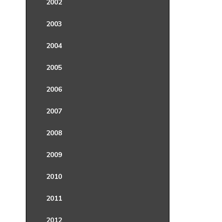
2002
2003
2004
2005
2006
2007
2008
2009
2010
2011
2012