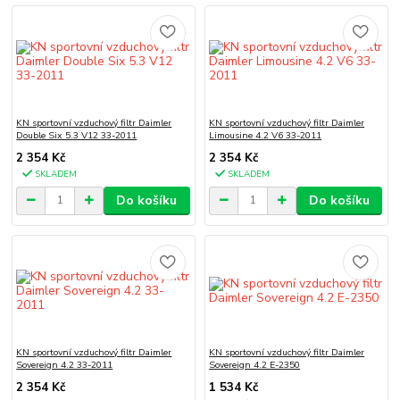
KN sportovní vzduchový filtr Daimler
KN sportovní vzduchový filtr Daimler
Double Six 5.3 V12 33-2011
Limousine 4.2 V6 33-2011
2 354 Kč
2 354 Kč
SKLADEM
SKLADEM
Do košíku
Do košíku
KN sportovní vzduchový filtr Daimler
KN sportovní vzduchový filtr Daimler
Sovereign 4.2 33-2011
Sovereign 4.2 E-2350
2 354 Kč
1 534 Kč