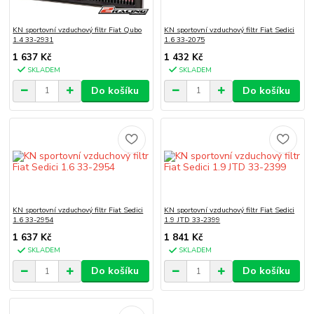
KN sportovní vzduchový filtr Fiat Qubo
KN sportovní vzduchový filtr Fiat Sedici
1.4 33-2931
1.6 33-2075
1 637 Kč
1 432 Kč
SKLADEM
SKLADEM
Do košíku
Do košíku
KN sportovní vzduchový filtr Fiat Sedici
KN sportovní vzduchový filtr Fiat Sedici
1.6 33-2954
1.9 JTD 33-2399
1 637 Kč
1 841 Kč
SKLADEM
SKLADEM
Do košíku
Do košíku