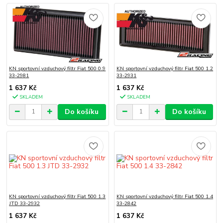
KN sportovní vzduchový filtr Fiat 500 0.9
KN sportovní vzduchový filtr Fiat 500 1.2
33-2981
33-2931
1 637 Kč
1 637 Kč
SKLADEM
SKLADEM
Do košíku
Do košíku
KN sportovní vzduchový filtr Fiat 500 1.3
KN sportovní vzduchový filtr Fiat 500 1.4
JTD 33-2932
33-2842
1 637 Kč
1 637 Kč