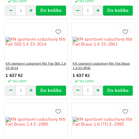
SKLADEM
SKLADEM
Do košíku
Do košíku
KN sportovní vzduchový filtr Fiat 500 1.4
KN sportovní vzduchový filtr Fiat Bravo
33-3014
1.4 33-2842
1 637 Kč
1 637 Kč
SKLADEM
SKLADEM
Do košíku
Do košíku