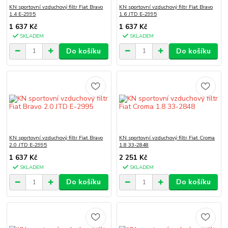
KN sportovní vzduchový filtr Fiat Bravo
KN sportovní vzduchový filtr Fiat Bravo
1.4 E-2995
1.6 JTD E-2995
1 637 Kč
1 637 Kč
SKLADEM
SKLADEM
Do košíku
Do košíku
KN sportovní vzduchový filtr Fiat Bravo
KN sportovní vzduchový filtr Fiat Croma
2.0 JTD E-2995
1.8 33-2848
1 637 Kč
2 251 Kč
SKLADEM
SKLADEM
Do košíku
Do košíku