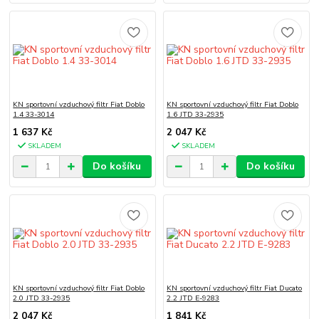
KN sportovní vzduchový filtr Fiat Doblo
KN sportovní vzduchový filtr Fiat Doblo
1.4 33-3014
1.6 JTD 33-2935
1 637 Kč
2 047 Kč
SKLADEM
SKLADEM
Do košíku
Do košíku
KN sportovní vzduchový filtr Fiat Doblo
KN sportovní vzduchový filtr Fiat Ducato
2.0 JTD 33-2935
2.2 JTD E-9283
2 047 Kč
1 841 Kč