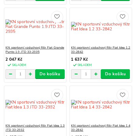
KN sportovní vzduchový filtr Fiat Grande
KN sportovní vzduchový filtr Fiat Idea 1.2
Punto 1.9 JTD 33-2935
33-2842
2 047 Kč
1 637 Kč
SKLADEM
SKLADEM
Do košíku
Do košíku
KN sportovní vzduchový filtr Fiat Idea 1.3
KN sportovní vzduchový filtr Fiat Idea 1.4
JTD 33-2932
33-2842