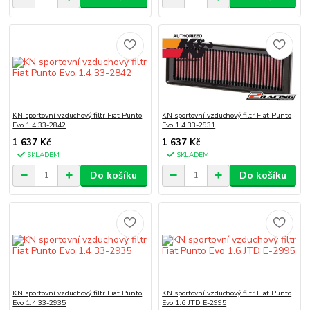
KN sportovní vzduchový filtr Fiat Punto
KN sportovní vzduchový filtr Fiat Punto
Evo 1.4 33-2842
Evo 1.4 33-2931
1 637 Kč
1 637 Kč
SKLADEM
SKLADEM
Do košíku
Do košíku
KN sportovní vzduchový filtr Fiat Punto
KN sportovní vzduchový filtr Fiat Punto
Evo 1.4 33-2935
Evo 1.6 JTD E-2995