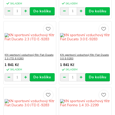
SKLADEM
SKLADEM
Do košíku
Do košíku
KN sportovní vzduchový filtr Fiat Ducato
KN sportovní vzduchový filtr Fiat Ducato
2.3 JTD E-9283
3.0 E-9283
1 841 Kč
1 841 Kč
SKLADEM
SKLADEM
Do košíku
Do košíku