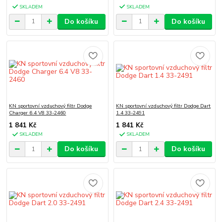
SKLADEM
SKLADEM
Do košíku
Do košíku
KN sportovní vzduchový filtr Dodge
KN sportovní vzduchový filtr Dodge Dart
Charger 6.4 V8 33-2460
1.4 33-2491
1 841 Kč
1 841 Kč
SKLADEM
SKLADEM
Do košíku
Do košíku