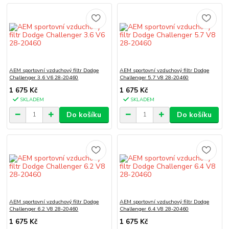
AEM sportovní vzduchový filtr Dodge
AEM sportovní vzduchový filtr Dodge
Challenger 3.6 V6 28-20460
Challenger 5.7 V8 28-20460
1 675 Kč
1 675 Kč
SKLADEM
SKLADEM
Do košíku
Do košíku
AEM sportovní vzduchový filtr Dodge
AEM sportovní vzduchový filtr Dodge
Challenger 6.2 V8 28-20460
Challenger 6.4 V8 28-20460
1 675 Kč
1 675 Kč