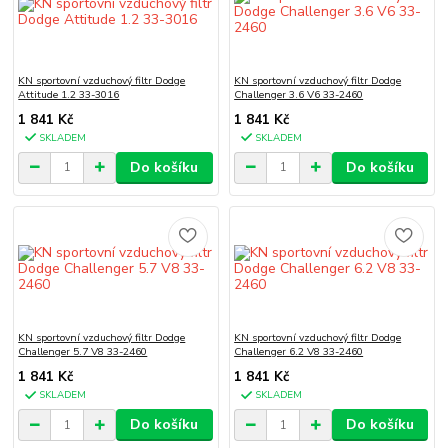
KN sportovní vzduchový filtr Dodge
KN sportovní vzduchový filtr Dodge
Attitude 1.2 33-3016
Challenger 3.6 V6 33-2460
1 841 Kč
1 841 Kč
SKLADEM
SKLADEM
Do košíku
Do košíku
KN sportovní vzduchový filtr Dodge
KN sportovní vzduchový filtr Dodge
Challenger 5.7 V8 33-2460
Challenger 6.2 V8 33-2460
1 841 Kč
1 841 Kč
SKLADEM
SKLADEM
Do košíku
Do košíku