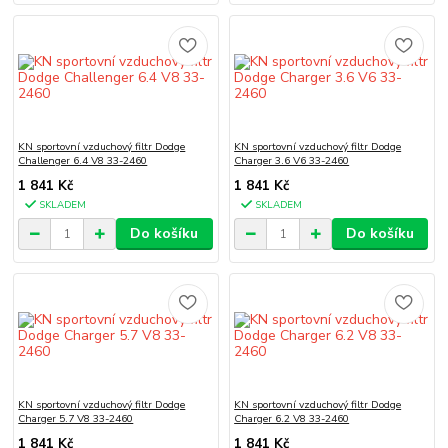
KN sportovní vzduchový filtr Dodge
KN sportovní vzduchový filtr Dodge
Challenger 6.4 V8 33-2460
Charger 3.6 V6 33-2460
1 841 Kč
1 841 Kč
SKLADEM
SKLADEM
Do košíku
Do košíku
KN sportovní vzduchový filtr Dodge
KN sportovní vzduchový filtr Dodge
Charger 5.7 V8 33-2460
Charger 6.2 V8 33-2460
1 841 Kč
1 841 Kč