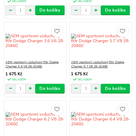
SKLADEM
SKLADEM
Do košíku
Do košíku
AEM sportovní vzduchový filtr Dodge
AEM sportovní vzduchový filtr Dodge
Charger 3.6 V6 28-20460
Charger 5.7 V8 28-20460
1 675 Kč
1 675 Kč
SKLADEM
SKLADEM
Do košíku
Do košíku