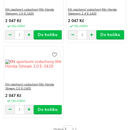
KN sportovní vzduchový filtr Honda
KN sportovní vzduchový filtr Honda
Stepwgn 2.0 E-2429
Stepwgn 2.4 E-2429
2 047 Kč
2 047 Kč
SKLADEM
SKLADEM
Do košíku
Do košíku
KN sportovní vzduchový filtr Honda
Stream 2.0 E-2429
2 047 Kč
SKLADEM
Do košíku
strana
z 1