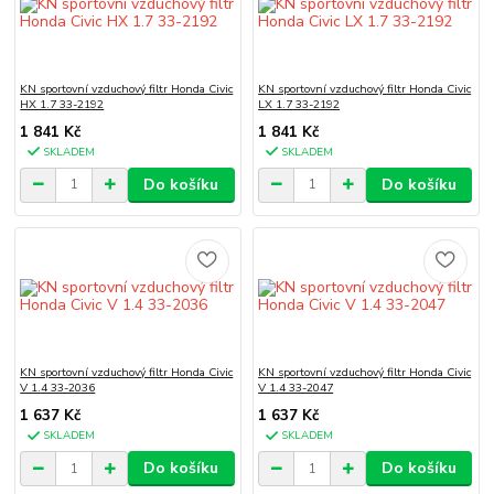
KN sportovní vzduchový filtr Honda Civic
KN sportovní vzduchový filtr Honda Civic
HX 1.7 33-2192
LX 1.7 33-2192
1 841 Kč
1 841 Kč
SKLADEM
SKLADEM
Do košíku
Do košíku
KN sportovní vzduchový filtr Honda Civic
KN sportovní vzduchový filtr Honda Civic
V 1.4 33-2036
V 1.4 33-2047
1 637 Kč
1 637 Kč
SKLADEM
SKLADEM
Do košíku
Do košíku