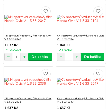
KN sportovní vzduchový filtr Honda Civic
KN sportovní vzduchový filtr Honda Civic
V 1.5 33-2047
V 1.5 33-2104
1 637 Kč
1 841 Kč
SKLADEM
SKLADEM
Do košíku
Do košíku
KN sportovní vzduchový filtr Honda Civic
KN sportovní vzduchový filtr Honda Civic
V 1.6 33-2036
V 1.6 33-2047
1 637 Kč
1 637 Kč