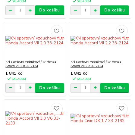
SKLADEM
SKLADEM
Do košíku
Do košíku
KN sportovní vzduchový filtr Honda
KN sportovní vzduchový filtr Honda
Accord VII 2.0 33-2124
Accord VII 2.2 33-2124
1 841 Kč
1 841 Kč
SKLADEM
SKLADEM
Do košíku
Do košíku