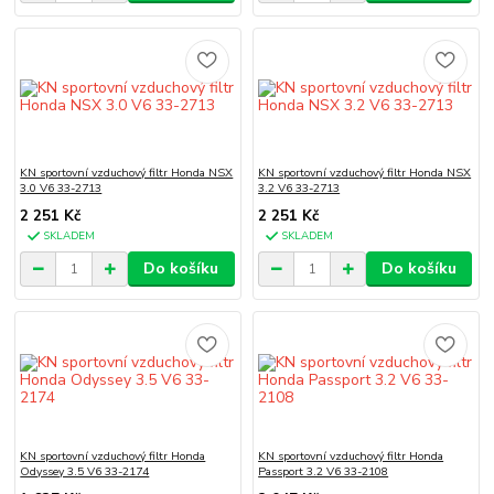
KN sportovní vzduchový filtr Honda NSX
KN sportovní vzduchový filtr Honda NSX
3.0 V6 33-2713
3.2 V6 33-2713
2 251 Kč
2 251 Kč
SKLADEM
SKLADEM
Do košíku
Do košíku
KN sportovní vzduchový filtr Honda
KN sportovní vzduchový filtr Honda
Odyssey 3.5 V6 33-2174
Passport 3.2 V6 33-2108