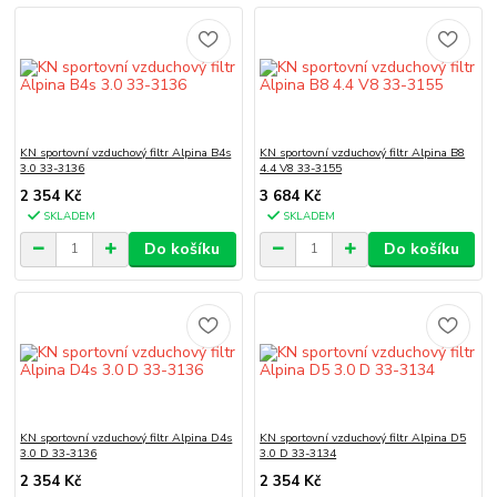
KN sportovní vzduchový filtr Alpina B4s
KN sportovní vzduchový filtr Alpina B8
3.0 33-3136
4.4 V8 33-3155
2 354 Kč
3 684 Kč
SKLADEM
SKLADEM
Do košíku
Do košíku
KN sportovní vzduchový filtr Alpina D4s
KN sportovní vzduchový filtr Alpina D5
3.0 D 33-3136
3.0 D 33-3134
2 354 Kč
2 354 Kč