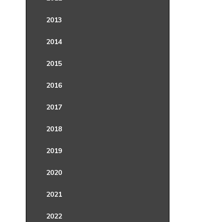
2013
2014
2015
2016
2017
2018
2019
2020
2021
2022