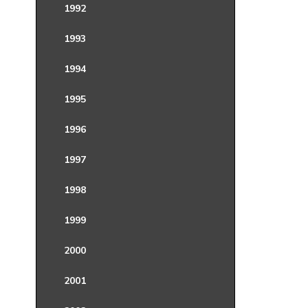
1992
1993
1994
1995
1996
1997
1998
1999
2000
2001