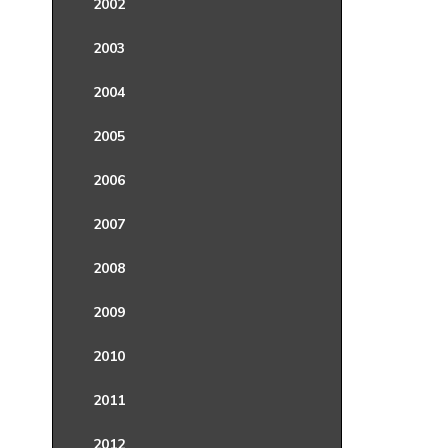
2002
2003
2004
2005
2006
2007
2008
2009
2010
2011
2012