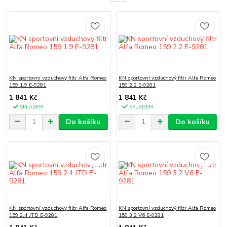
KN sportovní vzduchový filtr Alfa Romeo
KN sportovní vzduchový filtr Alfa Romeo
159 1.9 E-9281
159 2.2 E-9281
1 841 Kč
1 841 Kč
SKLADEM
SKLADEM
Do košíku
Do košíku
KN sportovní vzduchový filtr Alfa Romeo
KN sportovní vzduchový filtr Alfa Romeo
159 2.4 JTD E-9281
159 3.2 V6 E-9281