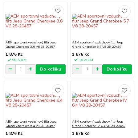
AEM sportovní vzduchový filtr Jeep
AEM sportovní vzduchový filtr Jeep
Grand Cherokee 3.6 V6 28-20457
Grand Cherokee 5.7 V8 28-20457
1 876 Kč
1 876 Kč
SKLADEM
SKLADEM
Do košíku
Do košíku
AEM sportovní vzduchový filtr Jeep
AEM sportovní vzduchový filtr Jeep
Grand Cherokee 6.4 V8 28-20457
Grand Cherokee IV 6.4 V8 28-20457
1 876 Kč
1 876 Kč