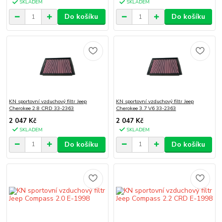
SKLADEM
SKLADEM
Do košíku
Do košíku
KN sportovní vzduchový filtr Jeep
KN sportovní vzduchový filtr Jeep
Cherokee 2.8 CRD 33-2363
Cherokee 3.7 V6 33-2363
2 047 Kč
2 047 Kč
SKLADEM
SKLADEM
Do košíku
Do košíku