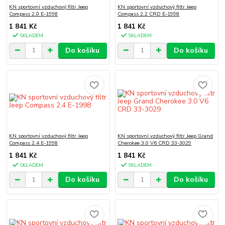
KN sportovní vzduchový filtr Jeep
KN sportovní vzduchový filtr Jeep
Compass 2.0 E-1998
Compass 2.2 CRD E-1998
1 841 Kč
1 841 Kč
SKLADEM
SKLADEM
Do košíku
Do košíku
KN sportovní vzduchový filtr Jeep
KN sportovní vzduchový filtr Jeep Grand
Compass 2.4 E-1998
Cherokee 3.0 V6 CRD 33-3029
1 841 Kč
1 841 Kč
SKLADEM
SKLADEM
Do košíku
Do košíku