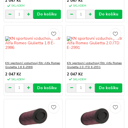
2 047 Kč
2 047 Kč
SKLADEM
SKLADEM
Do košíku
Do košíku
KN sportovní vzduchový filtr Alfa Romeo
KN sportovní vzduchový filtr Alfa Romeo
Giulietta 1.8 E-2986
Giulietta 2.0 JTD E-2991
2 047 Kč
2 047 Kč
SKLADEM
SKLADEM
Do košíku
Do košíku