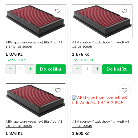
AEM sportovní vzduchový filtr Audi A3
AEM sportovní vzduchový filtr Audi A3
1.6 TDI 28-30005
1.8 28-30005
1 876 Kč
1 876 Kč
SKLADEM
SKLADEM
Do košíku
Do košíku
AEM sportovní vzduchový filtr Audi A3
AEM sportovní vzduchový filtr Audi A4
2.0 TDI 28-30005
1.8 28-20945
1 876 Kč
1 500 Kč