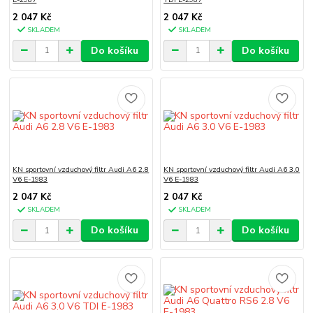
2 047 Kč
2 047 Kč
SKLADEM
SKLADEM
Do košíku
Do košíku
KN sportovní vzduchový filtr Audi A6 2.8
KN sportovní vzduchový filtr Audi A6 3.0
V6 E-1983
V6 E-1983
2 047 Kč
2 047 Kč
SKLADEM
SKLADEM
Do košíku
Do košíku