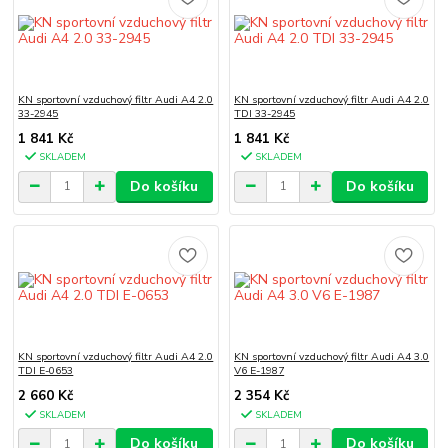
KN sportovní vzduchový filtr Audi A4 2.0
KN sportovní vzduchový filtr Audi A4 2.0
33-2945
TDI 33-2945
1 841 Kč
1 841 Kč
SKLADEM
SKLADEM
Do košíku
Do košíku
KN sportovní vzduchový filtr Audi A4 2.0
KN sportovní vzduchový filtr Audi A4 3.0
TDI E-0653
V6 E-1987
2 660 Kč
2 354 Kč
SKLADEM
SKLADEM
Do košíku
Do košíku