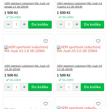
AEM sportovní vzduchový filtr Audi A4
AEM sportovní vzduchový filtr Audi A4
allroad 2.0 28-20945
Quattro 2.0 28-20945
1 500 Kč
1 500 Kč
SKLADEM
SKLADEM
Do košíku
Do košíku
AEM sportovní vzduchový filtr Audi A5
AEM sportovní vzduchový filtr Audi A5
1.8 28-20945
2.0 28-20945
1 500 Kč
1 500 Kč
SKLADEM
SKLADEM
Do košíku
Do košíku