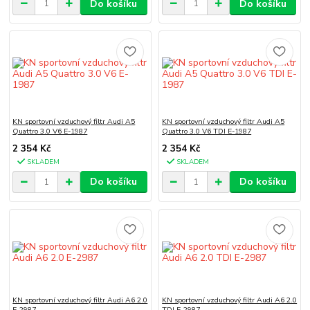
Do košíku
Do košíku
KN sportovní vzduchový filtr Audi A5
KN sportovní vzduchový filtr Audi A5
Quattro 3.0 V6 E-1987
Quattro 3.0 V6 TDI E-1987
2 354 Kč
2 354 Kč
SKLADEM
SKLADEM
Do košíku
Do košíku
KN sportovní vzduchový filtr Audi A6 2.0
KN sportovní vzduchový filtr Audi A6 2.0
E-2987
TDI E-2987