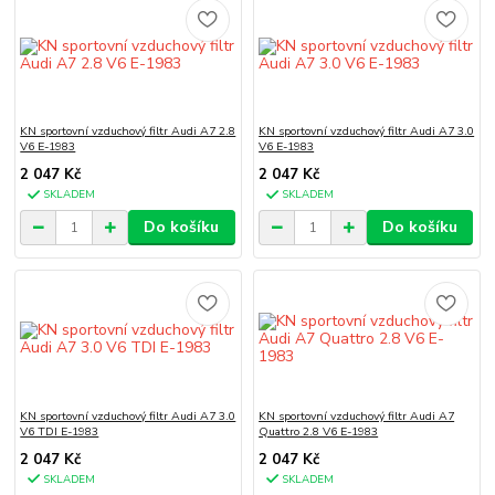
KN sportovní vzduchový filtr Audi A7 2.8
KN sportovní vzduchový filtr Audi A7 3.0
V6 E-1983
V6 E-1983
2 047 Kč
2 047 Kč
SKLADEM
SKLADEM
Do košíku
Do košíku
KN sportovní vzduchový filtr Audi A7 3.0
KN sportovní vzduchový filtr Audi A7
V6 TDI E-1983
Quattro 2.8 V6 E-1983
2 047 Kč
2 047 Kč
SKLADEM
SKLADEM