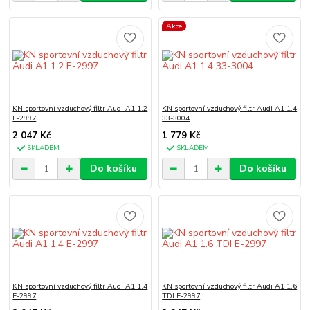
Akce
KN sportovní vzduchový filtr Audi A1 1.2
KN sportovní vzduchový filtr Audi A1 1.4
E-2997
33-3004
2 047 Kč
1 779 Kč
SKLADEM
SKLADEM
Do košíku
Do košíku
KN sportovní vzduchový filtr Audi A1 1.4
KN sportovní vzduchový filtr Audi A1 1.6
E-2997
TDI E-2997