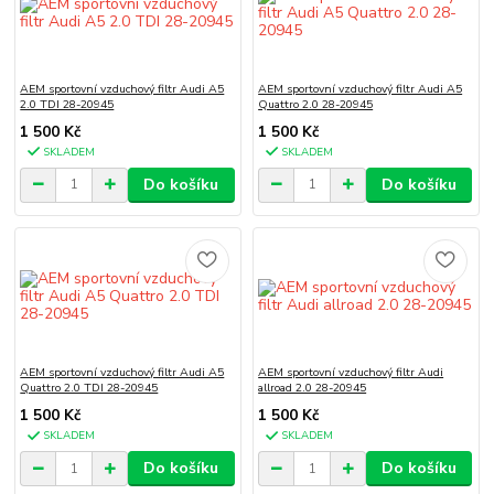
AEM sportovní vzduchový filtr Audi A5
AEM sportovní vzduchový filtr Audi A5
2.0 TDI 28-20945
Quattro 2.0 28-20945
1 500 Kč
1 500 Kč
SKLADEM
SKLADEM
Do košíku
Do košíku
AEM sportovní vzduchový filtr Audi A5
AEM sportovní vzduchový filtr Audi
Quattro 2.0 TDI 28-20945
allroad 2.0 28-20945
1 500 Kč
1 500 Kč
SKLADEM
SKLADEM
Do košíku
Do košíku