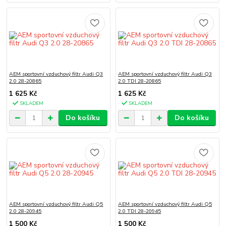
AEM sportovní vzduchový filtr Audi Q3
AEM sportovní vzduchový filtr Audi Q3
2.0 28-20865
2.0 TDI 28-20865
1 625 Kč
1 625 Kč
SKLADEM
SKLADEM
Do košíku
Do košíku
AEM sportovní vzduchový filtr Audi Q5
AEM sportovní vzduchový filtr Audi Q5
2.0 28-20945
2.0 TDI 28-20945
1 500 Kč
1 500 Kč