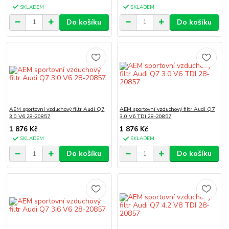
SKLADEM
SKLADEM
Do košíku
Do košíku
AEM sportovní vzduchový filtr Audi Q7
AEM sportovní vzduchový filtr Audi Q7
3.0 V6 28-20857
3.0 V6 TDI 28-20857
1 876 Kč
1 876 Kč
SKLADEM
SKLADEM
Do košíku
Do košíku