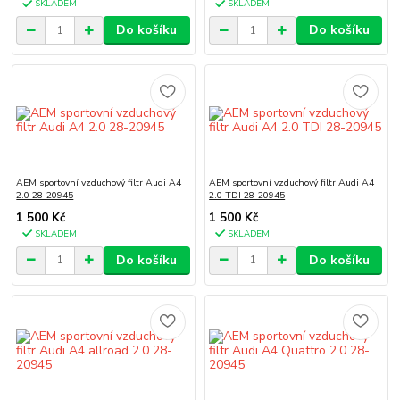
SKLADEM
SKLADEM
Do košíku
Do košíku
AEM sportovní vzduchový filtr Audi A4
AEM sportovní vzduchový filtr Audi A4
2.0 28-20945
2.0 TDI 28-20945
1 500 Kč
1 500 Kč
SKLADEM
SKLADEM
Do košíku
Do košíku