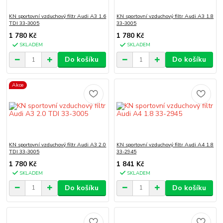
KN sportovní vzduchový filtr Audi A3 1.6
KN sportovní vzduchový filtr Audi A3 1.8
TDI 33-3005
33-3005
1 780 Kč
1 780 Kč
SKLADEM
SKLADEM
Do košíku
Do košíku
Akce
KN sportovní vzduchový filtr Audi A3 2.0
KN sportovní vzduchový filtr Audi A4 1.8
TDI 33-3005
33-2945
1 780 Kč
1 841 Kč
SKLADEM
SKLADEM
Do košíku
Do košíku