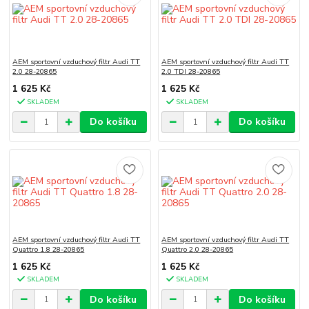
AEM sportovní vzduchový filtr Audi TT
AEM sportovní vzduchový filtr Audi TT
2.0 28-20865
2.0 TDI 28-20865
1 625 Kč
1 625 Kč
SKLADEM
SKLADEM
Do košíku
Do košíku
AEM sportovní vzduchový filtr Audi TT
AEM sportovní vzduchový filtr Audi TT
Quattro 1.8 28-20865
Quattro 2.0 28-20865
1 625 Kč
1 625 Kč
SKLADEM
SKLADEM
Do košíku
Do košíku