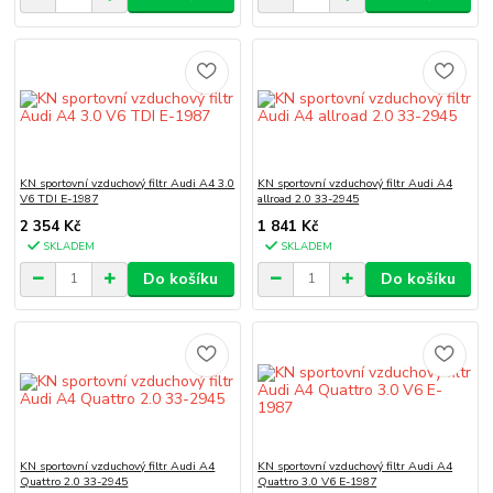
KN sportovní vzduchový filtr Audi A4 3.0
KN sportovní vzduchový filtr Audi A4
V6 TDI E-1987
allroad 2.0 33-2945
2 354 Kč
1 841 Kč
SKLADEM
SKLADEM
Do košíku
Do košíku
KN sportovní vzduchový filtr Audi A4
KN sportovní vzduchový filtr Audi A4
Quattro 2.0 33-2945
Quattro 3.0 V6 E-1987