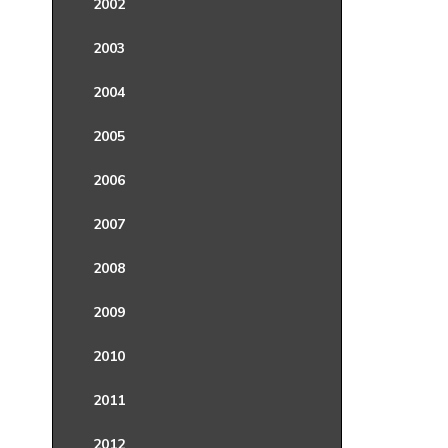
2002
2003
2004
2005
2006
2007
2008
2009
2010
2011
2012