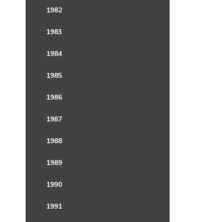
1982
1983
1984
1985
1986
1987
1988
1989
1990
1991