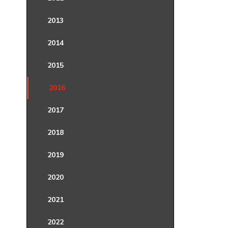
2013
2014
2015
2016
2017
2018
2019
2020
2021
2022