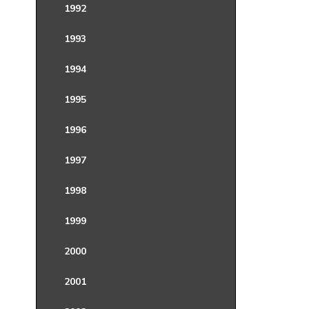
1992
1993
1994
1995
1996
1997
1998
1999
2000
2001