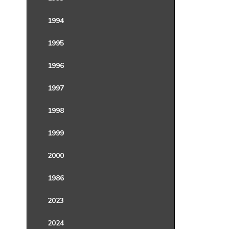
1994
1995
1996
1997
1998
1999
2000
1986
2023
2024