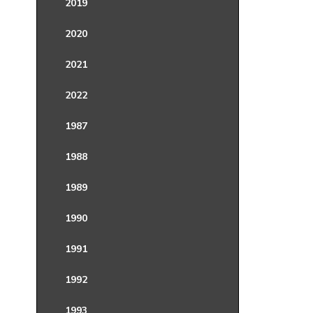
2019
2020
2021
2022
1987
1988
1989
1990
1991
1992
1993