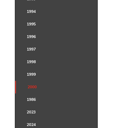
1994
1995
1996
1997
1998
1999
2000
1986
2023
2024