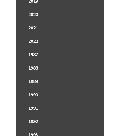
2019
2020
2021
2022
1987
1988
1989
1990
1991
1992
1993