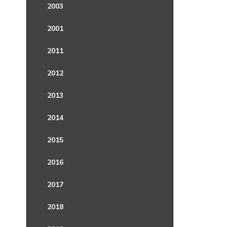
2003
2001
2011
2012
2013
2014
2015
2016
2017
2018