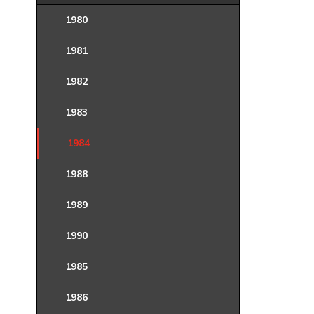
1980
1981
1982
1983
1984
1988
1989
1990
1985
1986