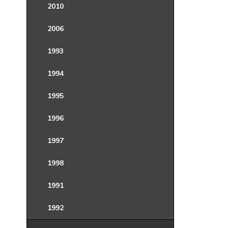
2010
2006
1993
1994
1995
1996
1997
1998
1991
1992