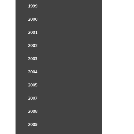
1999
2000
2001
2002
2003
2004
2005
2007
2008
2009