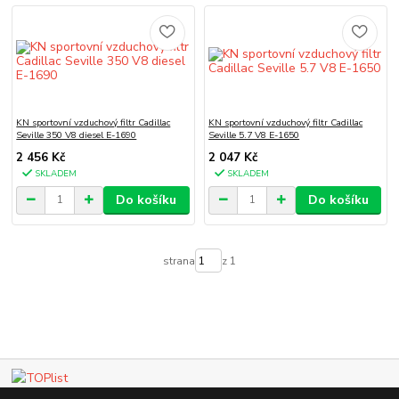
KN sportovní vzduchový filtr Cadillac
KN sportovní vzduchový filtr Cadillac
Seville 350 V8 diesel E-1690
Seville 5.7 V8 E-1650
2 456 Kč
2 047 Kč
SKLADEM
SKLADEM
Do košíku
Do košíku
strana
z 1