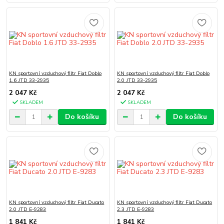
KN sportovní vzduchový filtr Fiat Doblo
KN sportovní vzduchový filtr Fiat Doblo
1.6 JTD 33-2935
2.0 JTD 33-2935
2 047 Kč
2 047 Kč
SKLADEM
SKLADEM
Do košíku
Do košíku
KN sportovní vzduchový filtr Fiat Ducato
KN sportovní vzduchový filtr Fiat Ducato
2.0 JTD E-9283
2.3 JTD E-9283
1 841 Kč
1 841 Kč