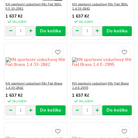
KN sportovní vzduchový filtr Fiat 500L
KN sportovní vzduchový filtr Fiat 500L
0.9 33-2981
1.4 33-2842
1 637 Kč
1 637 Kč
SKLADEM
SKLADEM
Do košíku
Do košíku
KN sportovní vzduchový filtr Fiat Bravo
KN sportovní vzduchový filtr Fiat Bravo
1.4 33-2842
1.4 E-2995
1 637 Kč
1 637 Kč
SKLADEM
SKLADEM
Do košíku
Do košíku