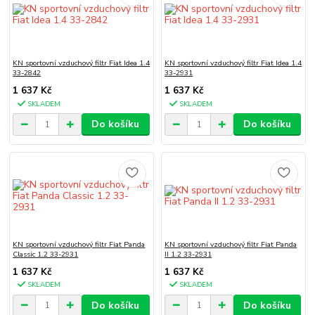
KN sportovní vzduchový filtr Fiat Idea 1.4
KN sportovní vzduchový filtr Fiat Idea 1.4
33-2842
33-2931
1 637 Kč
1 637 Kč
SKLADEM
SKLADEM
Do košíku
Do košíku
KN sportovní vzduchový filtr Fiat Panda
KN sportovní vzduchový filtr Fiat Panda
Classic 1.2 33-2931
II 1.2 33-2931
1 637 Kč
1 637 Kč
SKLADEM
SKLADEM
Do košíku
Do košíku