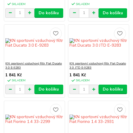
SKLADEM
SKLADEM
Do košíku
Do košíku
KN sportovní vzduchový filtr Fiat Ducato
KN sportovní vzduchový filtr Fiat Ducato
3.0 E-9283
3.0 JTD E-9283
1 841 Kč
1 841 Kč
SKLADEM
SKLADEM
Do košíku
Do košíku