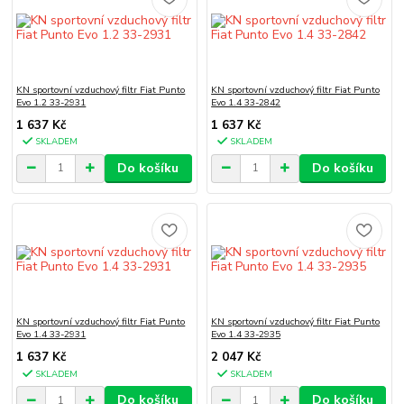
KN sportovní vzduchový filtr Fiat Punto
KN sportovní vzduchový filtr Fiat Punto
Evo 1.2 33-2931
Evo 1.4 33-2842
1 637 Kč
1 637 Kč
SKLADEM
SKLADEM
Do košíku
Do košíku
KN sportovní vzduchový filtr Fiat Punto
KN sportovní vzduchový filtr Fiat Punto
Evo 1.4 33-2931
Evo 1.4 33-2935
1 637 Kč
2 047 Kč
SKLADEM
SKLADEM
Do košíku
Do košíku