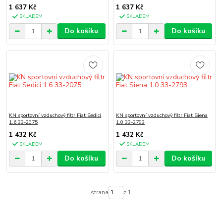
1 637 Kč
1 637 Kč
SKLADEM
SKLADEM
Do košíku
Do košíku
KN sportovní vzduchový filtr Fiat Sedici
KN sportovní vzduchový filtr Fiat Siena
1.6 33-2075
1.0 33-2793
1 432 Kč
1 432 Kč
SKLADEM
SKLADEM
Do košíku
Do košíku
strana
z 1