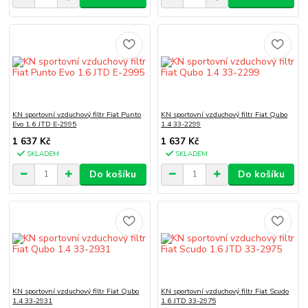
KN sportovní vzduchový filtr Fiat Punto
KN sportovní vzduchový filtr Fiat Qubo
Evo 1.6 JTD E-2995
1.4 33-2299
1 637 Kč
1 637 Kč
SKLADEM
SKLADEM
Do košíku
Do košíku
KN sportovní vzduchový filtr Fiat Qubo
KN sportovní vzduchový filtr Fiat Scudo
1.4 33-2931
1.6 JTD 33-2975