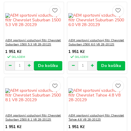
AEM sportovní vzduchový filtr Chevrolet
AEM sportovní vzduchový filtr Chevrolet
Suburban 1500 5.3 V8 28-20129
Suburban 2500 6.0 V8 28-20129
1 951 Kč
1 951 Kč
SKLADEM
SKLADEM
Do košíku
Do košíku
AEM sportovní vzduchový filtr Chevrolet
AEM sportovní vzduchový filtr Chevrolet
Suburban 2500 8.1 V8 28-20129
Tahoe 4.8 V8 28-20129
1 951 Kč
1 951 Kč