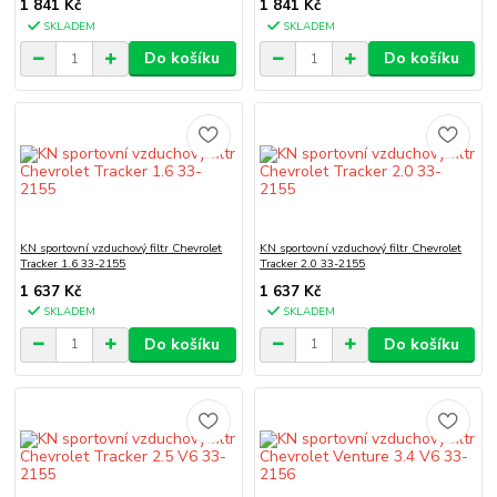
1 841 Kč
1 841 Kč
SKLADEM
SKLADEM
Do košíku
Do košíku
KN sportovní vzduchový filtr Chevrolet
KN sportovní vzduchový filtr Chevrolet
Tracker 1.6 33-2155
Tracker 2.0 33-2155
1 637 Kč
1 637 Kč
SKLADEM
SKLADEM
Do košíku
Do košíku