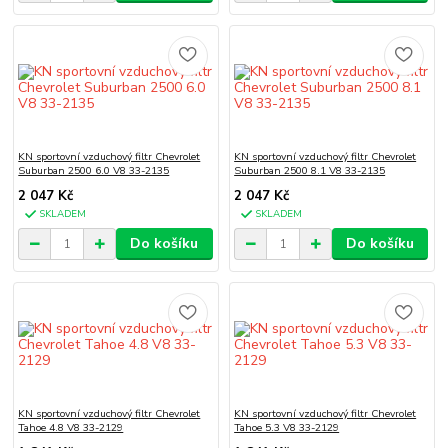
KN sportovní vzduchový filtr Chevrolet
KN sportovní vzduchový filtr Chevrolet
Suburban 2500 6.0 V8 33-2135
Suburban 2500 8.1 V8 33-2135
2 047 Kč
2 047 Kč
SKLADEM
SKLADEM
Do košíku
Do košíku
KN sportovní vzduchový filtr Chevrolet
KN sportovní vzduchový filtr Chevrolet
Tahoe 4.8 V8 33-2129
Tahoe 5.3 V8 33-2129