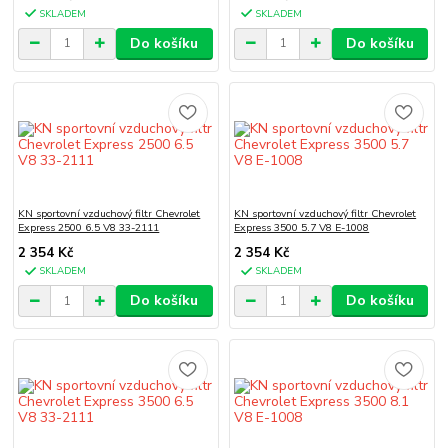
SKLADEM
SKLADEM
Do košíku
Do košíku
KN sportovní vzduchový filtr Chevrolet
KN sportovní vzduchový filtr Chevrolet
Express 2500 6.5 V8 33-2111
Express 3500 5.7 V8 E-1008
2 354 Kč
2 354 Kč
SKLADEM
SKLADEM
Do košíku
Do košíku