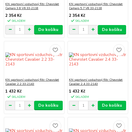
KN sportovní vzduchový filtr Chevrolet
KN sportovní vzduchový filtr Chevrolet
Camaro 3.8 V6 33-2118
Camaro 5.7 V8 33-2118
2 354 Kč
2 354 Kč
SKLADEM
SKLADEM
Do košíku
Do košíku
KN sportovní vzduchový filtr Chevrolet
KN sportovní vzduchový filtr Chevrolet
Cavalier 2.2 33-2143
Cavalier 2.4 33-2143
1 432 Kč
1 432 Kč
SKLADEM
SKLADEM
Do košíku
Do košíku