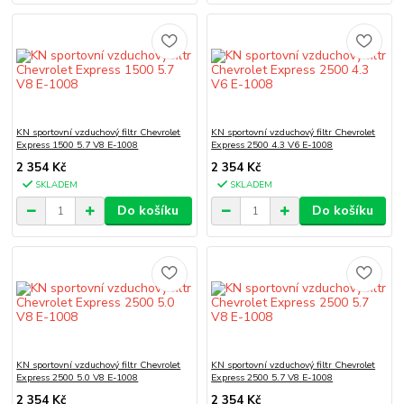
KN sportovní vzduchový filtr Chevrolet
KN sportovní vzduchový filtr Chevrolet
Express 1500 5.7 V8 E-1008
Express 2500 4.3 V6 E-1008
2 354 Kč
2 354 Kč
SKLADEM
SKLADEM
Do košíku
Do košíku
KN sportovní vzduchový filtr Chevrolet
KN sportovní vzduchový filtr Chevrolet
Express 2500 5.0 V8 E-1008
Express 2500 5.7 V8 E-1008
2 354 Kč
2 354 Kč