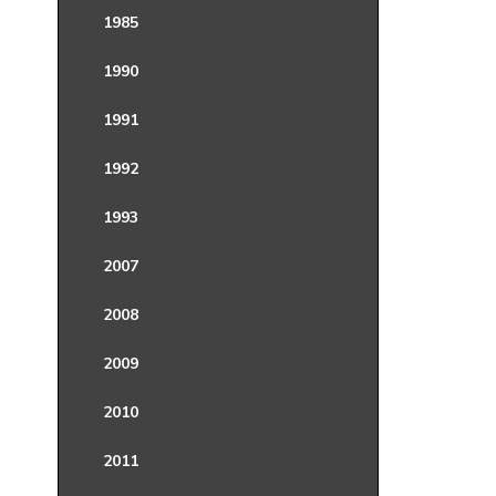
1985
1990
1991
1992
1993
2007
2008
2009
2010
2011