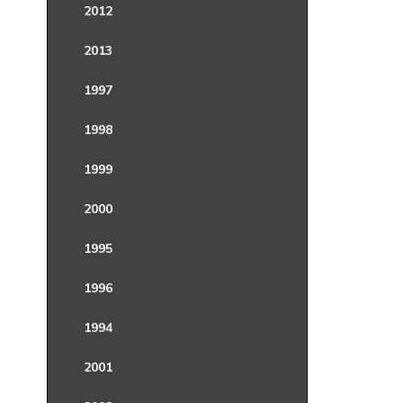
2012
2013
1997
1998
1999
2000
1995
1996
1994
2001