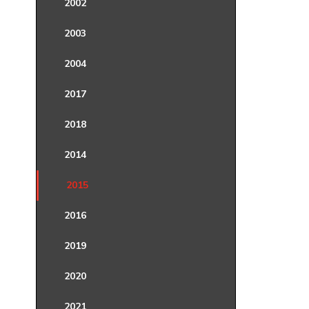
2002
2003
2004
2017
2018
2014
2015
2016
2019
2020
2021