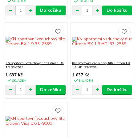
SKLADEM
SKLADEM
Do košíku
Do košíku
KN sportovní vzduchový filtr Citroen BX
KN sportovní vzduchový filtr Citroen BX
1.9 33-2539
1.9 HDI 33-2539
1 637 Kč
1 637 Kč
SKLADEM
SKLADEM
Do košíku
Do košíku