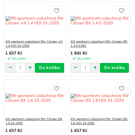
KN sportovní vzduchový filtr Citroen AX
KN sportovní vzduchový filtr Citroen BX
1.4 HDI 33-2539
1.4 E-9183
1 637 Kč
1 841 Kč
SKLADEM
SKLADEM
Do košíku
Do košíku
KN sportovní vzduchový filtr Citroen BX
KN sportovní vzduchový filtr Citroen BX
1.6 33-2539
1.8 HDI 33-2539
1 637 Kč
1 637 Kč