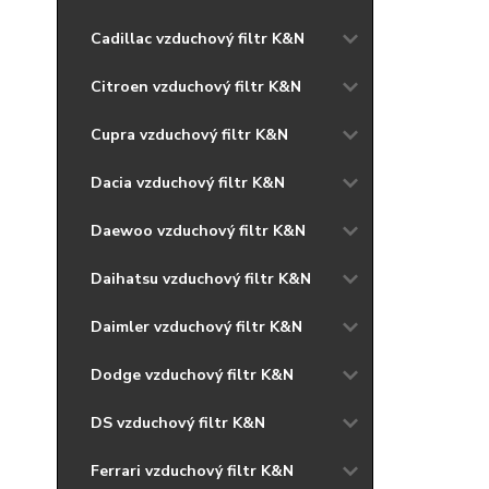
Cadillac vzduchový filtr K&N
Citroen vzduchový filtr K&N
Cupra vzduchový filtr K&N
Dacia vzduchový filtr K&N
Daewoo vzduchový filtr K&N
Daihatsu vzduchový filtr K&N
Daimler vzduchový filtr K&N
Dodge vzduchový filtr K&N
DS vzduchový filtr K&N
Ferrari vzduchový filtr K&N