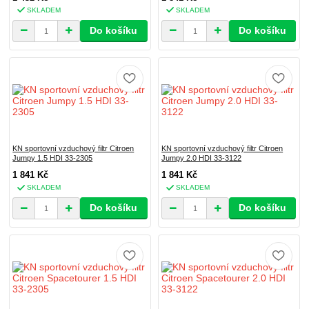
SKLADEM
SKLADEM
Do košíku
Do košíku
KN sportovní vzduchový filtr Citroen
KN sportovní vzduchový filtr Citroen
Jumpy 1.5 HDI 33-2305
Jumpy 2.0 HDI 33-3122
1 841 Kč
1 841 Kč
SKLADEM
SKLADEM
Do košíku
Do košíku