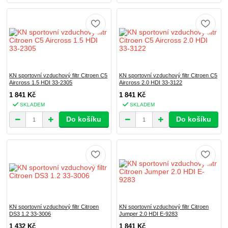
KN sportovní vzduchový filtr Citroen C5
KN sportovní vzduchový filtr Citroen C5
Aircross 1.5 HDI 33-2305
Aircross 2.0 HDI 33-3122
1 841 Kč
1 841 Kč
SKLADEM
SKLADEM
Do košíku
Do košíku
KN sportovní vzduchový filtr Citroen
KN sportovní vzduchový filtr Citroen
DS3 1.2 33-3006
Jumper 2.0 HDI E-9283
1 432 Kč
1 841 Kč