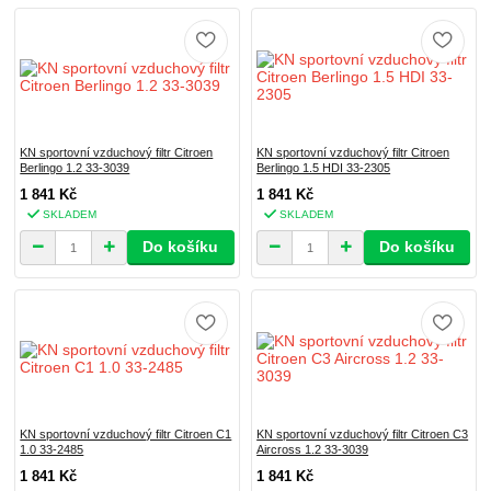
KN sportovní vzduchový filtr Citroen
KN sportovní vzduchový filtr Citroen
Berlingo 1.2 33-3039
Berlingo 1.5 HDI 33-2305
1 841 Kč
1 841 Kč
SKLADEM
SKLADEM
Do košíku
Do košíku
KN sportovní vzduchový filtr Citroen C1
KN sportovní vzduchový filtr Citroen C3
1.0 33-2485
Aircross 1.2 33-3039
1 841 Kč
1 841 Kč