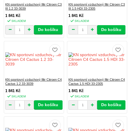
KN sportovní vzduchový filtr Citroen C3
KN sportovní vzduchový filtr Citroen C3
III 1.2 33-3039
III 1.5 HDI 33-2305
1 841 Kč
1 841 Kč
SKLADEM
SKLADEM
Do košíku
Do košíku
KN sportovní vzduchový filtr Citroen C4
KN sportovní vzduchový filtr Citroen C4
Cactus 1.2 33-3039
Cactus 1.5 HDI 33-2305
1 841 Kč
1 841 Kč
SKLADEM
SKLADEM
Do košíku
Do košíku