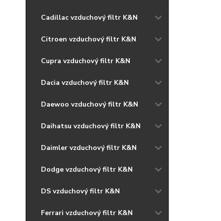
Cadillac vzduchový filtr K&N
Citroen vzduchový filtr K&N
Cupra vzduchový filtr K&N
Dacia vzduchový filtr K&N
Daewoo vzduchový filtr K&N
Daihatsu vzduchový filtr K&N
Daimler vzduchový filtr K&N
Dodge vzduchový filtr K&N
DS vzduchový filtr K&N
Ferrari vzduchový filtr K&N