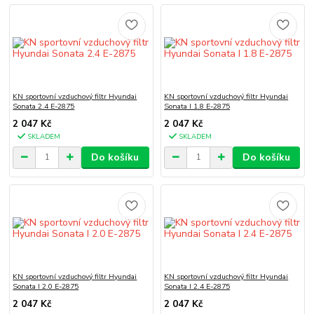
KN sportovní vzduchový filtr Hyundai
KN sportovní vzduchový filtr Hyundai
Sonata 2.4 E-2875
Sonata I 1.8 E-2875
2 047 Kč
2 047 Kč
SKLADEM
SKLADEM
Do košíku
Do košíku
KN sportovní vzduchový filtr Hyundai
KN sportovní vzduchový filtr Hyundai
Sonata I 2.0 E-2875
Sonata I 2.4 E-2875
2 047 Kč
2 047 Kč