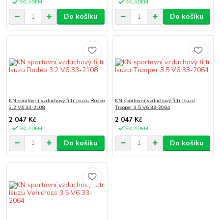
SKLADEM
SKLADEM
Do košíku
Do košíku
KN sportovní vzduchový filtr Isuzu Rodeo
KN sportovní vzduchový filtr Isuzu
3.2 V6 33-2108
Trooper 3.5 V6 33-2064
2 047 Kč
2 047 Kč
SKLADEM
SKLADEM
Do košíku
Do košíku