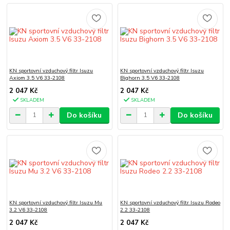
KN sportovní vzduchový filtr Isuzu
KN sportovní vzduchový filtr Isuzu
Axiom 3.5 V6 33-2108
Bighorn 3.5 V6 33-2108
2 047 Kč
2 047 Kč
SKLADEM
SKLADEM
Do košíku
Do košíku
KN sportovní vzduchový filtr Isuzu Mu
KN sportovní vzduchový filtr Isuzu Rodeo
3.2 V6 33-2108
2.2 33-2108
2 047 Kč
2 047 Kč