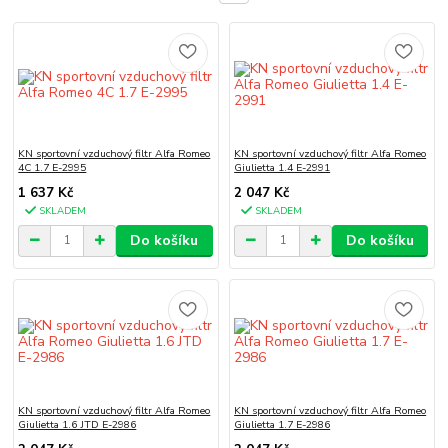
KN sportovní vzduchový filtr Alfa Romeo
KN sportovní vzduchový filtr Alfa Romeo
4C 1.7 E-2995
Giulietta 1.4 E-2991
1 637 Kč
2 047 Kč
SKLADEM
SKLADEM
Do košíku
Do košíku
KN sportovní vzduchový filtr Alfa Romeo
KN sportovní vzduchový filtr Alfa Romeo
Giulietta 1.6 JTD E-2986
Giulietta 1.7 E-2986