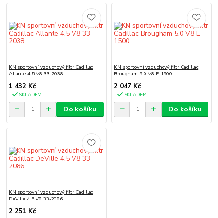
KN sportovní vzduchový filtr Cadillac
KN sportovní vzduchový filtr Cadillac
Allante 4.5 V8 33-2038
Brougham 5.0 V8 E-1500
1 432 Kč
2 047 Kč
SKLADEM
SKLADEM
Do košíku
Do košíku
KN sportovní vzduchový filtr Cadillac
DeVille 4.5 V8 33-2086
2 251 Kč