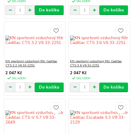
SKLADEM
SKLADEM
Do košíku
Do košíku
KN sportovní vzduchový filtr Cadillac
KN sportovní vzduchový filtr Cadillac
CTS 3.2 V6 33-2251
CTS 3.6 V6 33-2251
2 047 Kč
2 047 Kč
SKLADEM
SKLADEM
Do košíku
Do košíku