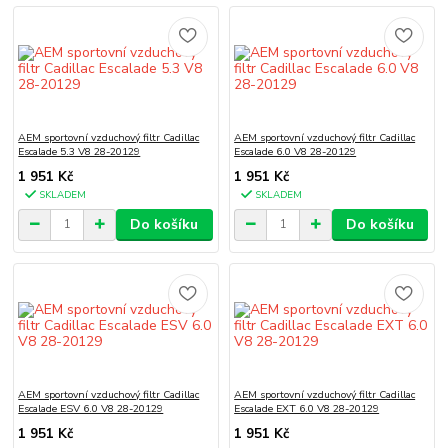
AEM sportovní vzduchový filtr Cadillac
AEM sportovní vzduchový filtr Cadillac
Escalade 5.3 V8 28-20129
Escalade 6.0 V8 28-20129
1 951 Kč
1 951 Kč
SKLADEM
SKLADEM
Do košíku
Do košíku
AEM sportovní vzduchový filtr Cadillac
AEM sportovní vzduchový filtr Cadillac
Escalade ESV 6.0 V8 28-20129
Escalade EXT 6.0 V8 28-20129
1 951 Kč
1 951 Kč