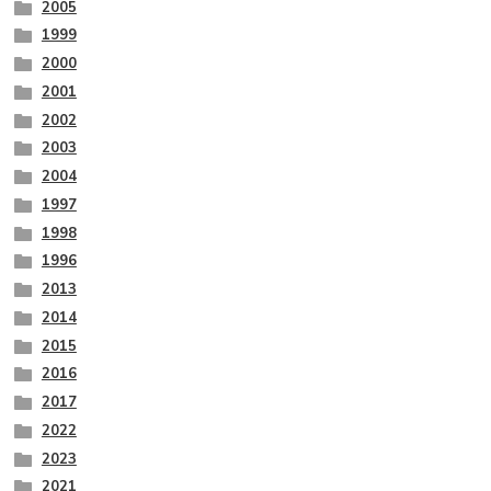
2005
1999
2000
2001
2002
2003
2004
1997
1998
1996
2013
2014
2015
2016
2017
2022
2023
2021