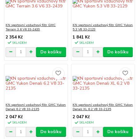
KN sportovní vzduchový filtr GMC
KN sportovní vzduchový filtr GMC Yukon
Terrain 3.6 V6 33-2439
5.3 V8 33-2129
2 354 Kč
1 841 Kč
SKLADEM
SKLADEM
Do košíku
Do košíku
KN sportovní vzduchový filtr GMC Yukon
KN sportovní vzduchový filtr GMC Yukon
Denali 6.2 V8 33-2135
Denali XL 6.2 V8 33-2135
2 047 Kč
2 047 Kč
SKLADEM
SKLADEM
Do košíku
Do košíku