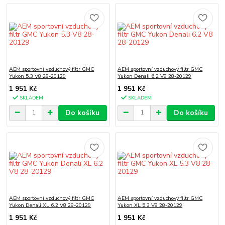
AEM sportovní vzduchový filtr GMC
AEM sportovní vzduchový filtr GMC
Yukon 5.3 V8 28-20129
Yukon Denali 6.2 V8 28-20129
1 951 Kč
1 951 Kč
SKLADEM
SKLADEM
Do košíku
Do košíku
AEM sportovní vzduchový filtr GMC
AEM sportovní vzduchový filtr GMC
Yukon Denali XL 6.2 V8 28-20129
Yukon XL 5.3 V8 28-20129
1 951 Kč
1 951 Kč