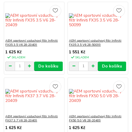
AEM sportovní vzduchový filtr Infiniti
AEM sportovní vzduchový filtr Infiniti
FX35 3.5 V6 28-20409
FX35 3.5 V6 28-50099
1 625 Kč
1 551 Kč
SKLADEM
SKLADEM
Do košíku
Do košíku
AEM sportovní vzduchový filtr Infiniti
AEM sportovní vzduchový filtr Infiniti
FX37 3.7 V6 28-20409
FX50 5.0 V8 28-20409
1 625 Kč
1 625 Kč