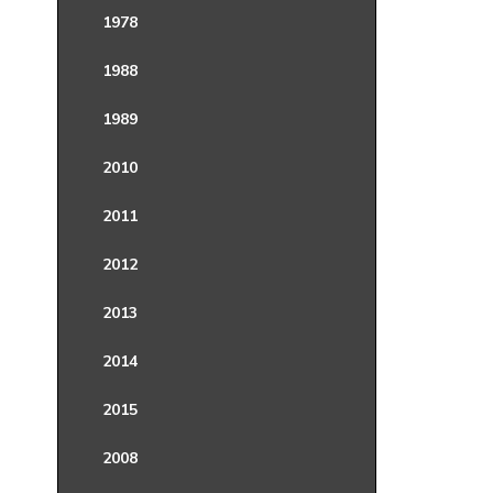
1978
1988
1989
2010
2011
2012
2013
2014
2015
2008