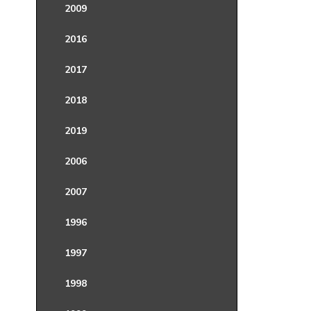
2009
2016
2017
2018
2019
2006
2007
1996
1997
1998