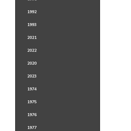
1992
1993
2021
2022
2020
2023
1974
1975
1976
1977