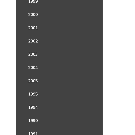
1999
2000
2001
2002
2003
2004
2005
1995
1994
1990
1991