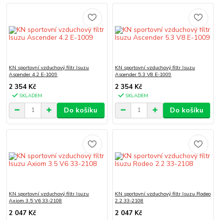
KN sportovní vzduchový filtr Isuzu
KN sportovní vzduchový filtr Isuzu
Ascender 4.2 E-1009
Ascender 5.3 V8 E-1009
2 354 Kč
2 354 Kč
SKLADEM
SKLADEM
Do košíku
Do košíku
KN sportovní vzduchový filtr Isuzu
KN sportovní vzduchový filtr Isuzu Rodeo
Axiom 3.5 V6 33-2108
2.2 33-2108
2 047 Kč
2 047 Kč