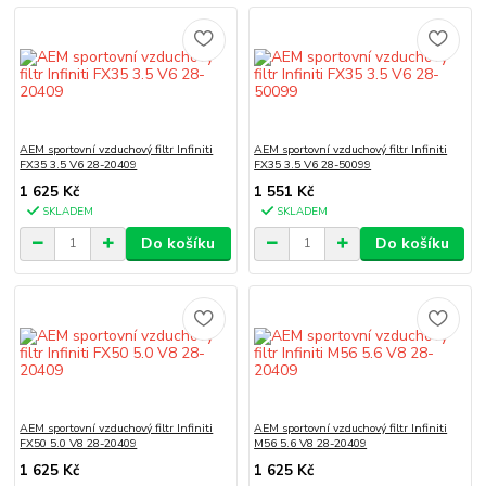
AEM sportovní vzduchový filtr Infiniti
AEM sportovní vzduchový filtr Infiniti
FX35 3.5 V6 28-20409
FX35 3.5 V6 28-50099
1 625 Kč
1 551 Kč
SKLADEM
SKLADEM
Do košíku
Do košíku
AEM sportovní vzduchový filtr Infiniti
AEM sportovní vzduchový filtr Infiniti
FX50 5.0 V8 28-20409
M56 5.6 V8 28-20409
1 625 Kč
1 625 Kč