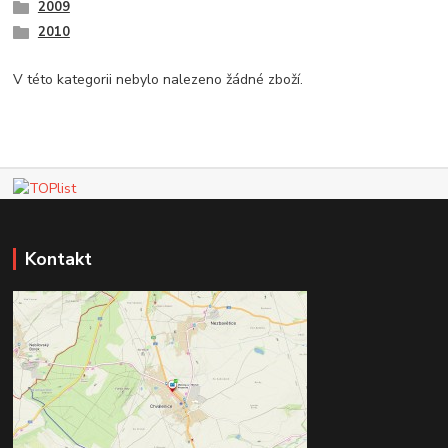
2009
2010
V této kategorii nebylo nalezeno žádné zboží.
Kontakt