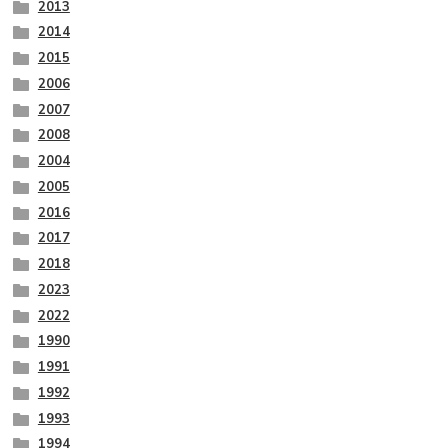
2013
2014
2015
2006
2007
2008
2004
2005
2016
2017
2018
2023
2022
1990
1991
1992
1993
1994