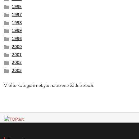
1995
1997
1998
1999
1996
2000
2001
2002
2003
V této kategorii nebylo nalezeno žádné zboží.