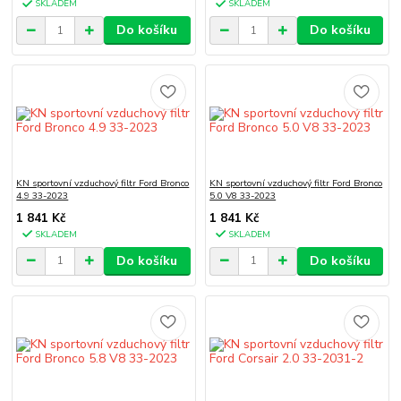
SKLADEM
SKLADEM
Do košíku
Do košíku
KN sportovní vzduchový filtr Ford Bronco
KN sportovní vzduchový filtr Ford Bronco
4.9 33-2023
5.0 V8 33-2023
1 841 Kč
1 841 Kč
SKLADEM
SKLADEM
Do košíku
Do košíku