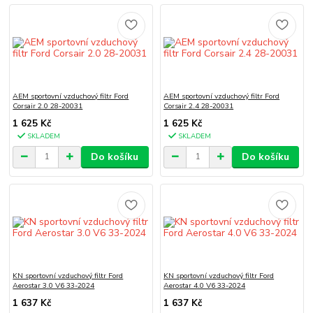
AEM sportovní vzduchový filtr Ford
AEM sportovní vzduchový filtr Ford
Corsair 2.0 28-20031
Corsair 2.4 28-20031
1 625 Kč
1 625 Kč
SKLADEM
SKLADEM
Do košíku
Do košíku
KN sportovní vzduchový filtr Ford
KN sportovní vzduchový filtr Ford
Aerostar 3.0 V6 33-2024
Aerostar 4.0 V6 33-2024
1 637 Kč
1 637 Kč