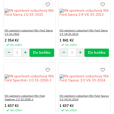
KN sportovní vzduchový filtr Ford Sierra
KN sportovní vzduchový filtr Ford Sierra
2.0 33-2532
2.9 V6 33-2013
2 354 Kč
1 841 Kč
SKLADEM
SKLADEM
Do košíku
Do košíku
KN sportovní vzduchový filtr Ford
KN sportovní vzduchový filtr Ford Taurus
Spectron 2.0 33-2050-1
3.0 V6 33-2024
1 637 Kč
1 637 Kč
SKLADEM
SKLADEM