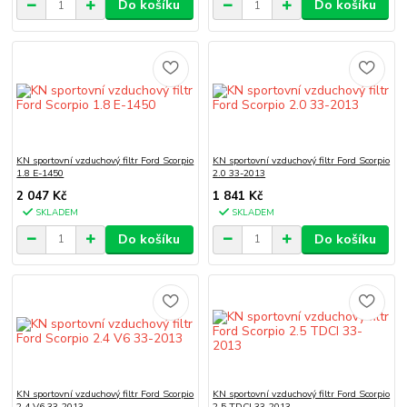
Do košíku
Do košíku
KN sportovní vzduchový filtr Ford Scorpio
KN sportovní vzduchový filtr Ford Scorpio
1.8 E-1450
2.0 33-2013
2 047 Kč
1 841 Kč
SKLADEM
SKLADEM
Do košíku
Do košíku
KN sportovní vzduchový filtr Ford Scorpio
KN sportovní vzduchový filtr Ford Scorpio
2.4 V6 33-2013
2.5 TDCI 33-2013