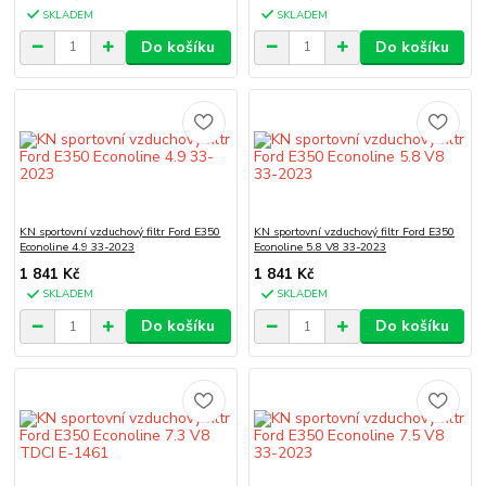
SKLADEM
SKLADEM
Do košíku
Do košíku
KN sportovní vzduchový filtr Ford E350
KN sportovní vzduchový filtr Ford E350
Econoline 4.9 33-2023
Econoline 5.8 V8 33-2023
1 841 Kč
1 841 Kč
SKLADEM
SKLADEM
Do košíku
Do košíku