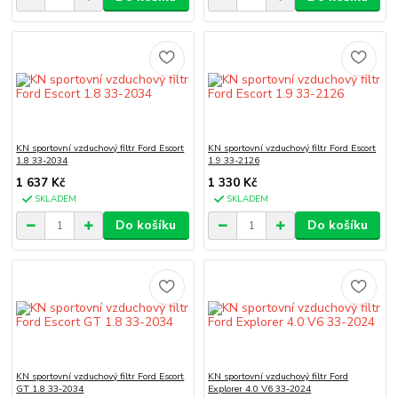
KN sportovní vzduchový filtr Ford Escort
KN sportovní vzduchový filtr Ford Escort
1.8 33-2034
1.9 33-2126
1 637 Kč
1 330 Kč
SKLADEM
SKLADEM
Do košíku
Do košíku
KN sportovní vzduchový filtr Ford Escort
KN sportovní vzduchový filtr Ford
GT 1.8 33-2034
Explorer 4.0 V6 33-2024