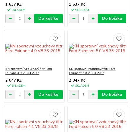
1 637 Kč
1 637 Kč
SKLADEM
SKLADEM
Do košíku
Do košíku
KN sportovní vzduchový filtr Ford
KN sportovní vzduchový filtr Ford
Fairlane 4.9 V8 33-2015
Fairmont 5.0 V8 33-2015
2 047 Kč
2 047 Kč
SKLADEM
SKLADEM
Do košíku
Do košíku