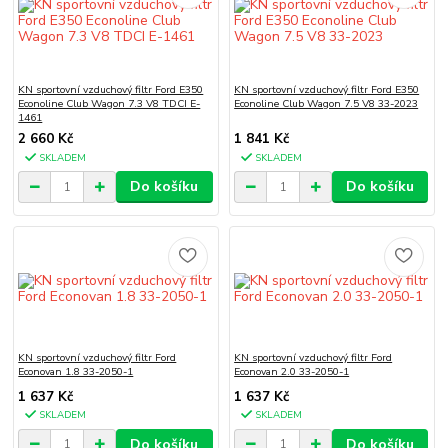
KN sportovní vzduchový filtr Ford E350
KN sportovní vzduchový filtr Ford E350
Econoline Club Wagon 7.3 V8 TDCI E-
Econoline Club Wagon 7.5 V8 33-2023
1461
2 660 Kč
1 841 Kč
SKLADEM
SKLADEM
Do košíku
Do košíku
KN sportovní vzduchový filtr Ford
KN sportovní vzduchový filtr Ford
Econovan 1.8 33-2050-1
Econovan 2.0 33-2050-1
1 637 Kč
1 637 Kč
SKLADEM
SKLADEM
Do košíku
Do košíku