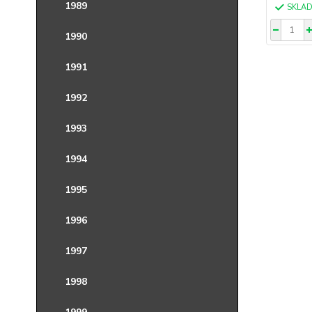
1989
SKLA
1990
1991
1992
1993
1994
1995
1996
1997
1998