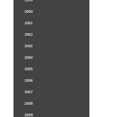
1999
2000
2001
2002
2003
2004
2005
2006
2007
2008
2009