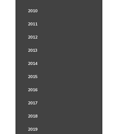
2010
2011
2012
2013
2014
2015
2016
2017
2018
2019