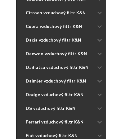
Citroen vzduchový filtr K&N
Cupra vzduchový filtr K&N
Dacia vzduchový filtr K&N
Daewoo vzduchový filtr K&N
Daihatsu vzduchový filtr K&N
Daimler vzduchový filtr K&N
Dodge vzduchový filtr K&N
DS vzduchový filtr K&N
Ferrari vzduchový filtr K&N
Fiat vzduchový filtr K&N