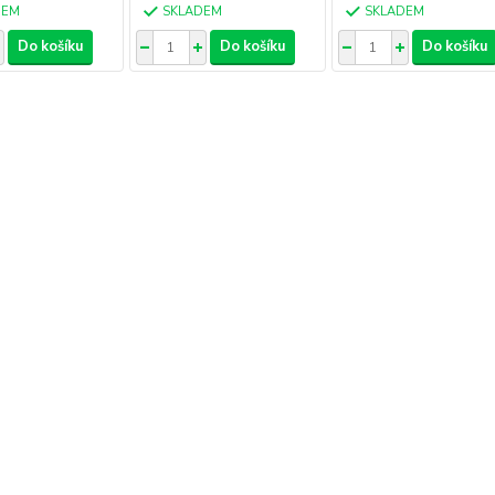
DEM
SKLADEM
SKLADEM
Do košíku
Do košíku
Do košíku