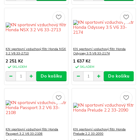
KN sportovní vzduchový filtr Honda NSX
KN sportovní vzduchový filtr Honda
3.2 V6 33-2713
Odyssey 3.5 V6 33-2174
2 251 Kč
1 637 Kč
SKLADEM
SKLADEM
Do košíku
Do košíku
KN sportovní vzduchový filtr Honda
KN sportovní vzduchový filtr Honda
Passport 3.2 V6 33-2108
Prelude 2.2 33-2090