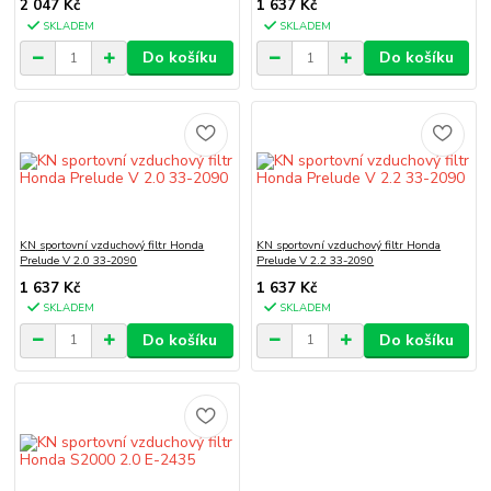
2 047 Kč
1 637 Kč
SKLADEM
SKLADEM
Do košíku
Do košíku
KN sportovní vzduchový filtr Honda
KN sportovní vzduchový filtr Honda
Prelude V 2.0 33-2090
Prelude V 2.2 33-2090
1 637 Kč
1 637 Kč
SKLADEM
SKLADEM
Do košíku
Do košíku