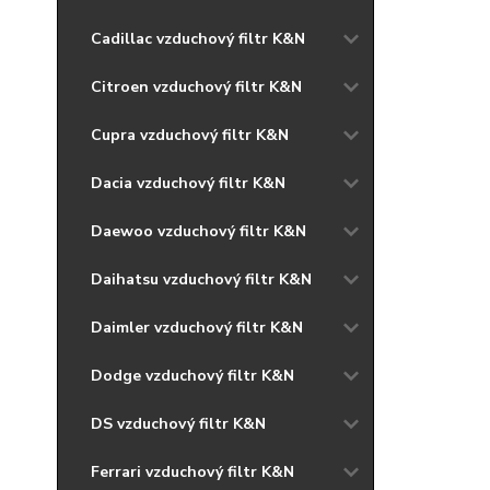
Cadillac vzduchový filtr K&N
Citroen vzduchový filtr K&N
Cupra vzduchový filtr K&N
Dacia vzduchový filtr K&N
Daewoo vzduchový filtr K&N
Daihatsu vzduchový filtr K&N
Daimler vzduchový filtr K&N
Dodge vzduchový filtr K&N
DS vzduchový filtr K&N
Ferrari vzduchový filtr K&N