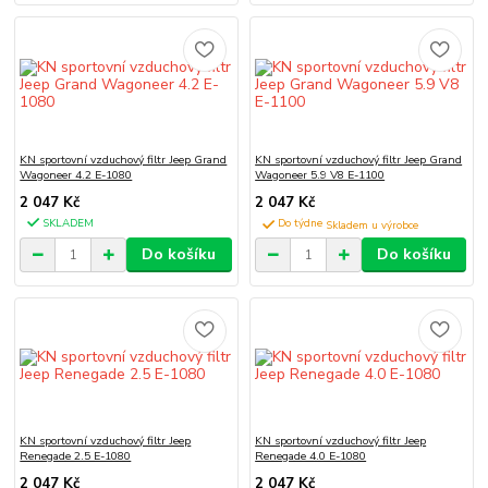
KN sportovní vzduchový filtr Jeep Grand
KN sportovní vzduchový filtr Jeep Grand
Wagoneer 4.2 E-1080
Wagoneer 5.9 V8 E-1100
2 047 Kč
2 047 Kč
SKLADEM
Do týdne
Do košíku
Do košíku
KN sportovní vzduchový filtr Jeep
KN sportovní vzduchový filtr Jeep
Renegade 2.5 E-1080
Renegade 4.0 E-1080
2 047 Kč
2 047 Kč