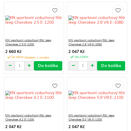
KN sportovní vzduchový filtr Jeep
KN sportovní vzduchový filtr Jeep
Cherokee 2.5 E-1200
Cherokee 2.8 V6 E-1080
2 660 Kč
2 047 Kč
Do týdne
SKLADEM
Do košíku
Do košíku
KN sportovní vzduchový filtr Jeep
KN sportovní vzduchový filtr Jeep
Cherokee 4.2 E-1100
Cherokee 5.9 V8 E-1100
2 047 Kč
2 047 Kč