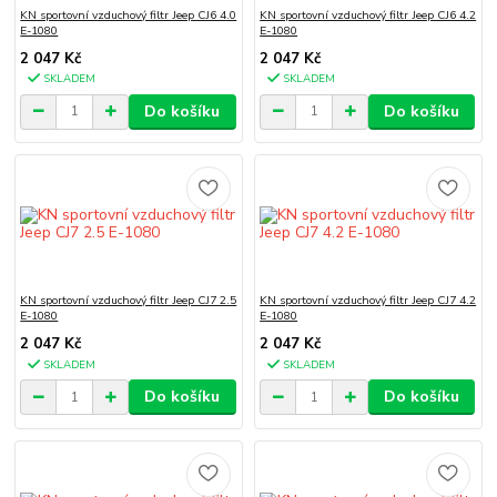
KN sportovní vzduchový filtr Jeep CJ6 4.0
KN sportovní vzduchový filtr Jeep CJ6 4.2
E-1080
E-1080
2 047 Kč
2 047 Kč
SKLADEM
SKLADEM
Do košíku
Do košíku
KN sportovní vzduchový filtr Jeep CJ7 2.5
KN sportovní vzduchový filtr Jeep CJ7 4.2
E-1080
E-1080
2 047 Kč
2 047 Kč
SKLADEM
SKLADEM
Do košíku
Do košíku