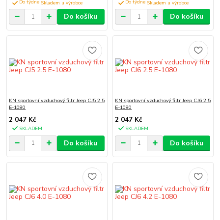
Do týdne
Do týdne
Do košíku
Do košíku
KN sportovní vzduchový filtr Jeep CJ5 2.5
KN sportovní vzduchový filtr Jeep CJ6 2.5
E-1080
E-1080
2 047 Kč
2 047 Kč
SKLADEM
SKLADEM
Do košíku
Do košíku