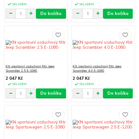
SKLADEM
SKLADEM
Do košíku
Do košíku
KN sportovní vzduchový filtr Jeep
KN sportovní vzduchový filtr Jeep
Scrambler 2.5 E-1080
Scrambler 4.0 E-1080
2 047 Kč
2 047 Kč
SKLADEM
SKLADEM
Do košíku
Do košíku