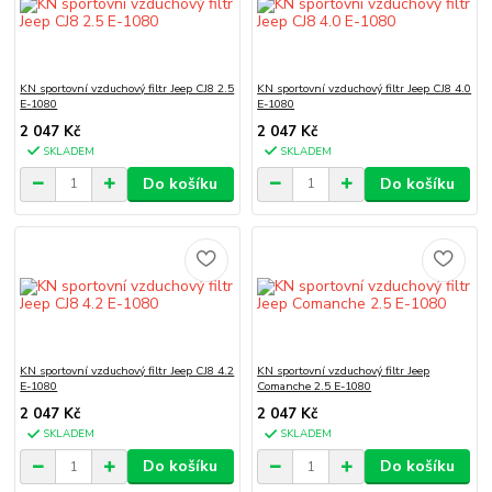
KN sportovní vzduchový filtr Jeep CJ8 2.5
KN sportovní vzduchový filtr Jeep CJ8 4.0
E-1080
E-1080
2 047 Kč
2 047 Kč
SKLADEM
SKLADEM
Do košíku
Do košíku
KN sportovní vzduchový filtr Jeep CJ8 4.2
KN sportovní vzduchový filtr Jeep
E-1080
Comanche 2.5 E-1080
2 047 Kč
2 047 Kč
SKLADEM
SKLADEM
Do košíku
Do košíku