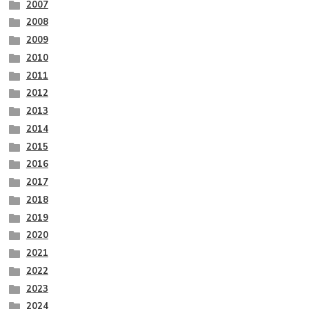
2007
2008
2009
2010
2011
2012
2013
2014
2015
2016
2017
2018
2019
2020
2021
2022
2023
2024