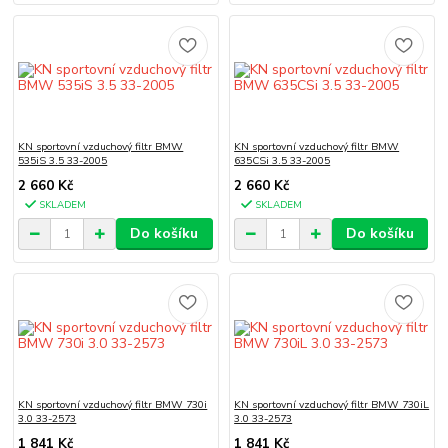
KN sportovní vzduchový filtr BMW
KN sportovní vzduchový filtr BMW
535iS 3.5 33-2005
635CSi 3.5 33-2005
2 660 Kč
2 660 Kč
SKLADEM
SKLADEM
Do košíku
Do košíku
KN sportovní vzduchový filtr BMW 730i
KN sportovní vzduchový filtr BMW 730iL
3.0 33-2573
3.0 33-2573
1 841 Kč
1 841 Kč