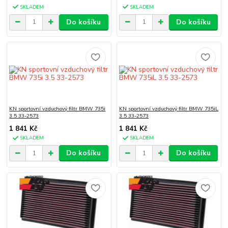
SKLADEM
SKLADEM
Do košíku
Do košíku
KN sportovní vzduchový filtr BMW 735i
KN sportovní vzduchový filtr BMW 735iL
3.5 33-2573
3.5 33-2573
1 841 Kč
1 841 Kč
SKLADEM
SKLADEM
Do košíku
Do košíku