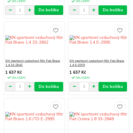
SKLADEM
SKLADEM
Do košíku
Do košíku
KN sportovní vzduchový filtr Fiat Bravo
KN sportovní vzduchový filtr Fiat Bravo
1.4 33-2842
1.4 E-2995
1 637 Kč
1 637 Kč
SKLADEM
SKLADEM
Do košíku
Do košíku