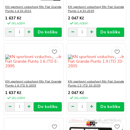
KN sportovní vzduchový filtr Fiat Grande
KN sportovní vzduchový filtr Fiat Grande
Punto 1.4 33-2931
Punto 1.4 33-2935
1 637 Kč
2 047 Kč
SKLADEM
SKLADEM
Do košíku
Do košíku
KN sportovní vzduchový filtr Fiat Grande
KN sportovní vzduchový filtr Fiat Grande
Punto 1.6 JTD E-2995
Punto 1.9 JTD 33-2935
1 637 Kč
2 047 Kč
SKLADEM
SKLADEM
Do košíku
Do košíku