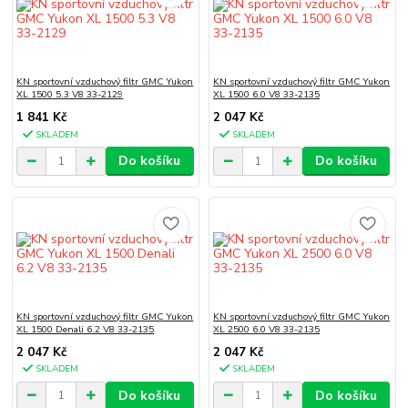
KN sportovní vzduchový filtr GMC Yukon
KN sportovní vzduchový filtr GMC Yukon
XL 1500 5.3 V8 33-2129
XL 1500 6.0 V8 33-2135
1 841 Kč
2 047 Kč
SKLADEM
SKLADEM
Do košíku
Do košíku
KN sportovní vzduchový filtr GMC Yukon
KN sportovní vzduchový filtr GMC Yukon
XL 1500 Denali 6.2 V8 33-2135
XL 2500 6.0 V8 33-2135
2 047 Kč
2 047 Kč
SKLADEM
SKLADEM
Do košíku
Do košíku