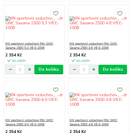
KN sportovní vzduchový filtr GMC
KN sportovní vzduchový filtr GMC
Savana 1500 5.3 V8 E-1008
Savana 2500 4.8 V8 E-1008
2 354 Kč
2 354 Kč
SKLADEM
SKLADEM
Do košíku
Do košíku
KN sportovní vzduchový filtr GMC
KN sportovní vzduchový filtr GMC
Savana 2500 6.0 V8 E-1008
Savana 3500 4.8 V8 E-1008
2 354 Kč
2 354 Kč