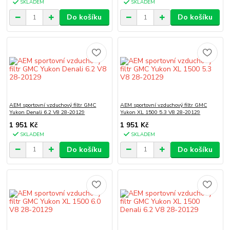
SKLADEM
SKLADEM
Do košíku
Do košíku
AEM sportovní vzduchový filtr GMC
AEM sportovní vzduchový filtr GMC
Yukon Denali 6.2 V8 28-20129
Yukon XL 1500 5.3 V8 28-20129
1 951 Kč
1 951 Kč
SKLADEM
SKLADEM
Do košíku
Do košíku