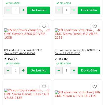
SKLADEM
SKLADEM
Do košíku
Do košíku
KN sportovní vzduchový filtr GMC
KN sportovní vzduchový filtr GMC Sierra
Savana 3500 6.0 V8 E-1008
Denali 6.2 V8 33-2135
2 354 Kč
2 047 Kč
SKLADEM
SKLADEM
Do košíku
Do košíku