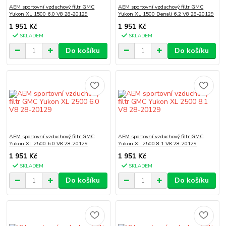
AEM sportovní vzduchový filtr GMC
AEM sportovní vzduchový filtr GMC
Yukon XL 1500 6.0 V8 28-20129
Yukon XL 1500 Denali 6.2 V8 28-20129
1 951 Kč
1 951 Kč
SKLADEM
SKLADEM
Do košíku
Do košíku
AEM sportovní vzduchový filtr GMC
AEM sportovní vzduchový filtr GMC
Yukon XL 2500 6.0 V8 28-20129
Yukon XL 2500 8.1 V8 28-20129
1 951 Kč
1 951 Kč
SKLADEM
SKLADEM
Do košíku
Do košíku