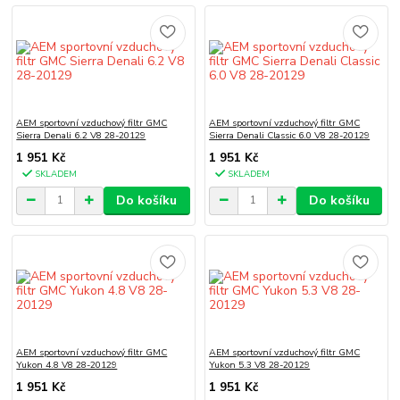
AEM sportovní vzduchový filtr GMC
AEM sportovní vzduchový filtr GMC
Sierra Denali 6.2 V8 28-20129
Sierra Denali Classic 6.0 V8 28-20129
1 951 Kč
1 951 Kč
SKLADEM
SKLADEM
Do košíku
Do košíku
AEM sportovní vzduchový filtr GMC
AEM sportovní vzduchový filtr GMC
Yukon 4.8 V8 28-20129
Yukon 5.3 V8 28-20129
1 951 Kč
1 951 Kč