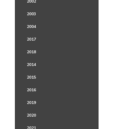
2002
2003
2004
2017
2018
2014
2015
2016
2019
2020
2021