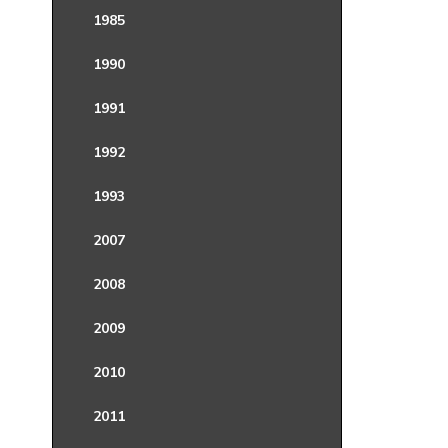
1985
1990
1991
1992
1993
2007
2008
2009
2010
2011