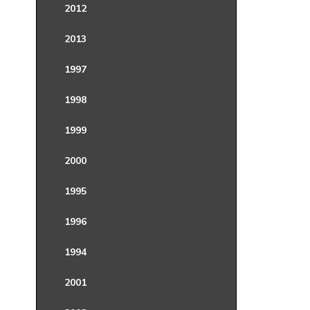
2012
2013
1997
1998
1999
2000
1995
1996
1994
2001