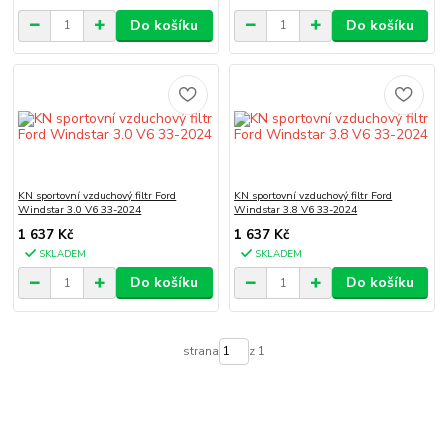
Do košíku
Do košíku
KN sportovní vzduchový filtr Ford
KN sportovní vzduchový filtr Ford
Windstar 3.0 V6 33-2024
Windstar 3.8 V6 33-2024
1 637 Kč
1 637 Kč
SKLADEM
SKLADEM
Do košíku
Do košíku
strana
z 1