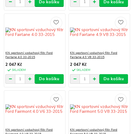
Do košíku
Do košíku
KN sportovní vzduchový filtr Ford
KN sportovní vzduchový filtr Ford
Fairlane 4.0 33-2015
Fairlane 4.9 V8 33-2015
2 047 Kč
2 047 Kč
SKLADEM
SKLADEM
Do košíku
Do košíku
KN sportovní vzduchový filtr Ford
KN sportovní vzduchový filtr Ford
Fairmont 4.0 V6 33-2015
Fairmont 5.0 V8 33-2015