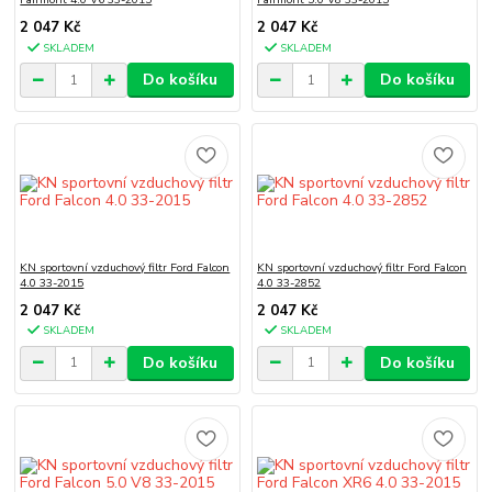
2 047 Kč
2 047 Kč
SKLADEM
SKLADEM
Do košíku
Do košíku
KN sportovní vzduchový filtr Ford Falcon
KN sportovní vzduchový filtr Ford Falcon
4.0 33-2015
4.0 33-2852
2 047 Kč
2 047 Kč
SKLADEM
SKLADEM
Do košíku
Do košíku