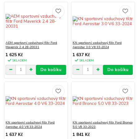
AEM sportovní vzduchový filtr Ford
KN sportovní vzduchový filtr Ford
Maverick 2.4 28-20031
Aerostar 3.0 V6 33-2024
1 625 Kč
1 637 Kč
SKLADEM
SKLADEM
Do košíku
Do košíku
KN sportovní vzduchový filtr Ford
KN sportovní vzduchový filtr Ford Bronco
Aerostar 4.0 V6 33-2024
5.0 V8 33-2023
1 637 Kč
1 841 Kč