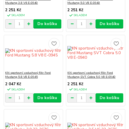
Mustang 3.8 V6 E-0940
Mustang 5.0 V8 E-0940
2 251 Kč
2 251 Kč
SKLADEM
SKLADEM
Do košíku
Do košíku
KN sportovní vzduchový filtr Ford
KN sportovní vzduchový filtr Ford
Mustang 5.8 V8 E-0945
Mustang SVT Cobra 5.0 V8 E-0940
2 047 Kč
2 251 Kč
SKLADEM
SKLADEM
Do košíku
Do košíku