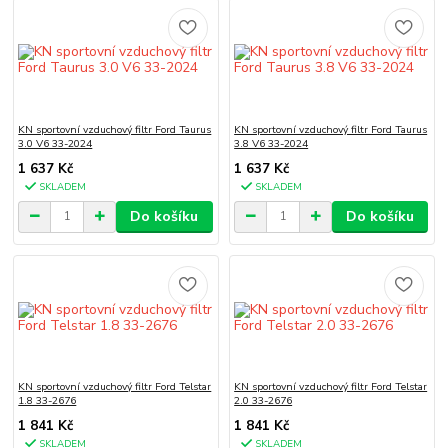
KN sportovní vzduchový filtr Ford Taurus
KN sportovní vzduchový filtr Ford Taurus
3.0 V6 33-2024
3.8 V6 33-2024
1 637 Kč
1 637 Kč
SKLADEM
SKLADEM
Do košíku
Do košíku
KN sportovní vzduchový filtr Ford Telstar
KN sportovní vzduchový filtr Ford Telstar
1.8 33-2676
2.0 33-2676
1 841 Kč
1 841 Kč
SKLADEM
SKLADEM