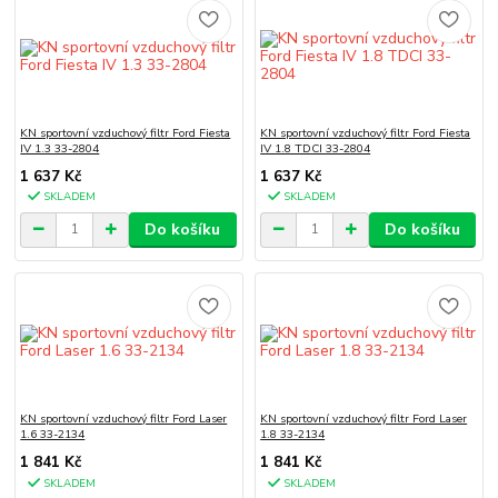
KN sportovní vzduchový filtr Ford Fiesta
KN sportovní vzduchový filtr Ford Fiesta
IV 1.3 33-2804
IV 1.8 TDCI 33-2804
1 637 Kč
1 637 Kč
SKLADEM
SKLADEM
Do košíku
Do košíku
KN sportovní vzduchový filtr Ford Laser
KN sportovní vzduchový filtr Ford Laser
1.6 33-2134
1.8 33-2134
1 841 Kč
1 841 Kč
SKLADEM
SKLADEM