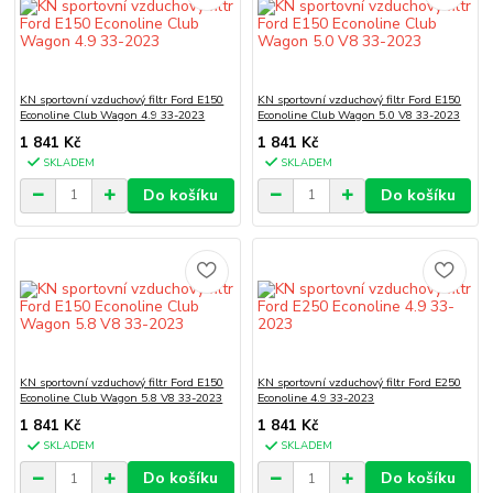
KN sportovní vzduchový filtr Ford E150
KN sportovní vzduchový filtr Ford E150
Econoline Club Wagon 4.9 33-2023
Econoline Club Wagon 5.0 V8 33-2023
1 841 Kč
1 841 Kč
SKLADEM
SKLADEM
Do košíku
Do košíku
KN sportovní vzduchový filtr Ford E150
KN sportovní vzduchový filtr Ford E250
Econoline Club Wagon 5.8 V8 33-2023
Econoline 4.9 33-2023
1 841 Kč
1 841 Kč
SKLADEM
SKLADEM
Do košíku
Do košíku