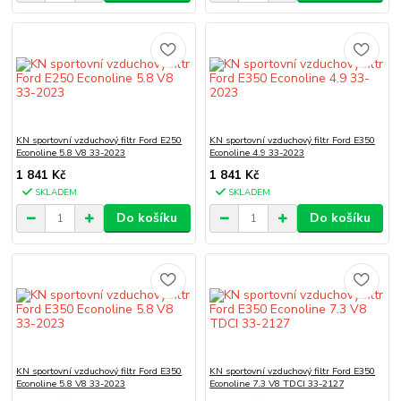
KN sportovní vzduchový filtr Ford E250
KN sportovní vzduchový filtr Ford E350
Econoline 5.8 V8 33-2023
Econoline 4.9 33-2023
1 841 Kč
1 841 Kč
SKLADEM
SKLADEM
Do košíku
Do košíku
KN sportovní vzduchový filtr Ford E350
KN sportovní vzduchový filtr Ford E350
Econoline 5.8 V8 33-2023
Econoline 7.3 V8 TDCI 33-2127