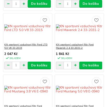
Do košíku
Do košíku
KN sportovní vzduchový filtr Ford LTD
KN sportovní vzduchový filtr Ford
5.0 V8 33-2015
Maverick 2.4 33-2031-2
2 047 Kč
1 841 Kč
SKLADEM
SKLADEM
Do košíku
Do košíku
KN sportovní vzduchový filtr Ford
KN sportovní vzduchový filtr Ford